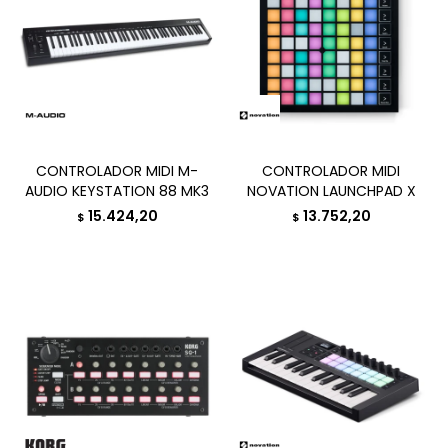
CONTROLADOR MIDI M-
CONTROLADOR MIDI
AUDIO KEYSTATION 88 MK3
NOVATION LAUNCHPAD X
15.424,20
13.752,20
$
$