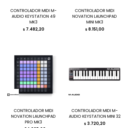
CONTROLADOR MIDI M-
CONTROLADOR MIDI
AUDIO KEYSTATION 49
NOVATION LAUNCHPAD
MK3
MINI MK3
7.482,20
8.151,00
$
$
CONTROLADOR MIDI
CONTROLADOR MIDI M-
NOVATION LAUNCHPAD
AUDIO KEYSTATION MINI 32
PRO MK3
3.720,20
$