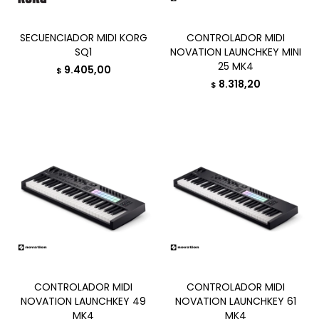
SECUENCIADOR MIDI KORG
CONTROLADOR MIDI
SQ1
NOVATION LAUNCHKEY MINI
25 MK4
9.405,00
$
8.318,20
$
CONTROLADOR MIDI
CONTROLADOR MIDI
NOVATION LAUNCHKEY 49
NOVATION LAUNCHKEY 61
MK4
MK4