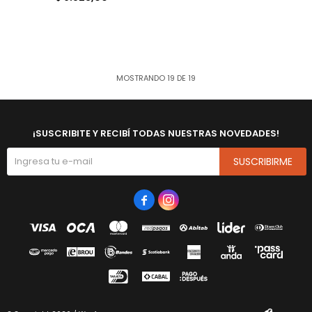
MOSTRANDO
19
DE
19
¡SUSCRIBITE Y RECIBÍ TODAS NUESTRAS NOVEDADES!
SUSCRIBIRME

