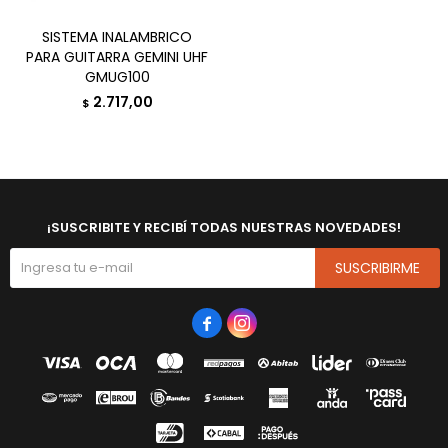
SISTEMA INALAMBRICO
PARA GUITARRA GEMINI UHF
GMUG100
2.717,00
$
¡SUSCRIBITE Y RECIBÍ TODAS NUESTRAS NOVEDADES!
SUSCRIBIRME

