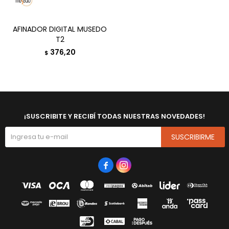
AFINADOR DIGITAL MUSEDO
T2
376,20
$
¡SUSCRIBITE Y RECIBÍ TODAS NUESTRAS NOVEDADES!
SUSCRIBIRME

