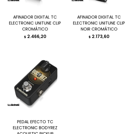
AFINADOR DIGITAL TC
AFINADOR DIGITAL TC
ELECTRONIC UNITUNE CLIP
ELECTRONIC UNITUNE CLIP
CROMÁTICO
NOIR CROMÁTICO
2.466,20
2.173,60
$
$
PEDAL EFECTO TC
ELECTRONIC BODYREZ
ACOUSTIC PICKUP