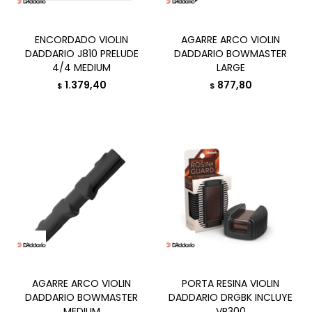
ENCORDADO VIOLIN
AGARRE ARCO VIOLIN
DADDARIO J810 PRELUDE
DADDARIO BOWMASTER
4/4 MEDIUM
LARGE
1.379,40
877,80
$
$
AGARRE ARCO VIOLIN
PORTA RESINA VIOLIN
DADDARIO BOWMASTER
DADDARIO DRGBK INCLUYE
MEDIUM
VR300