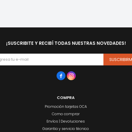
¡SUSCRIBITE Y RECIBÍ TODAS NUESTRAS NOVEDADES!
SUSCRIBIR


COMPRA
Promoción tarjetas OCA
Como comprar
Envíos | Devoluciones
Garantia y servicio técnico