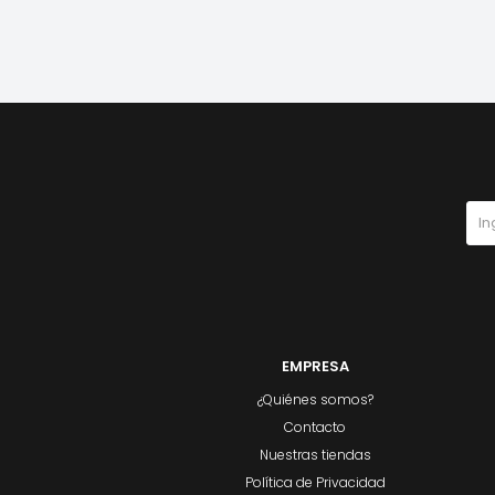
EMPRESA
¿Quiénes somos?
Contacto
Nuestras tiendas
Política de Privacidad