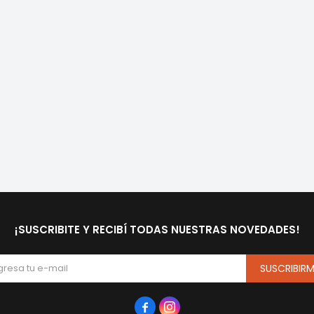
¡SUSCRIBITE Y RECIBÍ TODAS NUESTRAS NOVEDADES!
SUSCRIBIR

