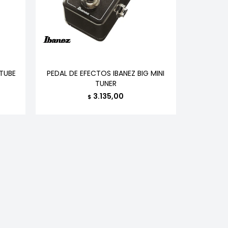
 TUBE
PEDAL DE EFECTOS IBANEZ BIG MINI
TUNER
3.135,00
$