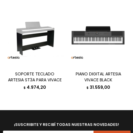
SOPORTE TECLADO
PIANO DIGITAL ARTESIA
ARTESIA ST3A PARA VIVACE
VIVACE BLACK
4.974,20
31.559,00
$
$
¡SUSCRIBITE Y RECIBÍ TODAS NUESTRAS NOVEDADES!