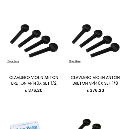
CLAVIJERO VIOLIN ANTON
CLAVIJERO VIOLIN ANTON
BRETON VP140X SET 1/2
BRETON VP140X SET 1/8
376,20
376,20
$
$