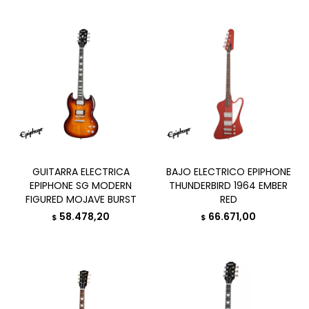
GUITARRA ELECTRICA
BAJO ELECTRICO EPIPHONE
EPIPHONE SG MODERN
THUNDERBIRD 1964 EMBER
FIGURED MOJAVE BURST
RED
58.478,20
66.671,00
$
$