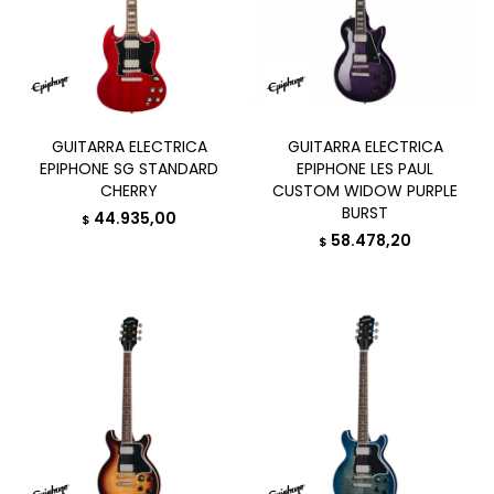
GUITARRA ELECTRICA
GUITARRA ELECTRICA
EPIPHONE SG STANDARD
EPIPHONE LES PAUL
CHERRY
CUSTOM WIDOW PURPLE
BURST
44.935,00
$
58.478,20
$