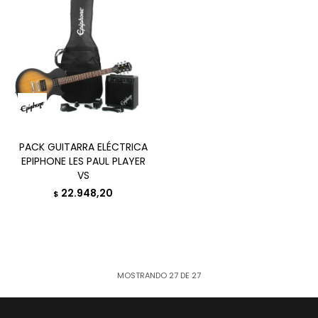
PACK GUITARRA ELÉCTRICA
EPIPHONE LES PAUL PLAYER
VS
22.948,20
$
MOSTRANDO
27
DE
27