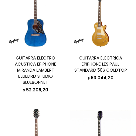
GUITARRA ELECTRO
GUITARRA ELECTRICA
ACUSTICA EPIPHONE
EPIPHONE LES PAUL
MIRANDA LAMBERT
STANDARD 50S GOLDTOP
BLUEBIRD STUDIO
53.044,20
$
BLUEBONNET
52.208,20
$