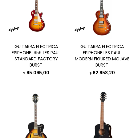
GUITARRA ELECTRICA
GUITARRA ELECTRICA
EPIPHONE 1959 LES PAUL
EPIPHONE LES PAUL
STANDARD FACTORY
MODERN FIGURED MOJAVE
BURST
BURST
95.095,00
62.658,20
$
$