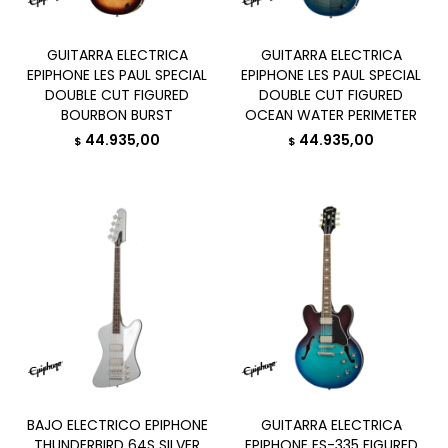
GUITARRA ELECTRICA
GUITARRA ELECTRICA
EPIPHONE LES PAUL SPECIAL
EPIPHONE LES PAUL SPECIAL
DOUBLE CUT FIGURED
DOUBLE CUT FIGURED
BOURBON BURST
OCEAN WATER PERIMETER
44.935,00
44.935,00
$
$
BAJO ELECTRICO EPIPHONE
GUITARRA ELECTRICA
THUNDERBIRD 64S SILVER
EPIPHONE ES-335 FIGURED