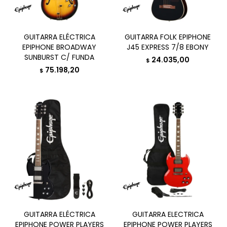
GUITARRA ELÉCTRICA
GUITARRA FOLK EPIPHONE
EPIPHONE BROADWAY
J45 EXPRESS 7/8 EBONY
SUNBURST C/ FUNDA
24.035,00
$
75.198,20
$
GUITARRA ELÉCTRICA
GUITARRA ELECTRICA
EPIPHONE POWER PLAYERS
EPIPHONE POWER PLAYERS