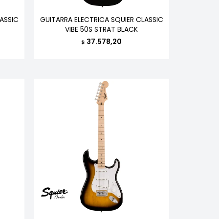
ASSIC
GUITARRA ELECTRICA SQUIER CLASSIC
VIBE 50S STRAT BLACK
37.578,20
$