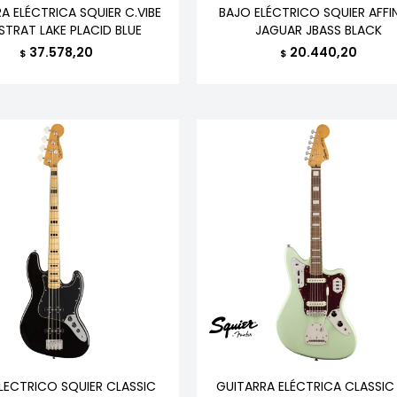
A ELÉCTRICA SQUIER C.VIBE
BAJO ELÉCTRICO SQUIER AFFI
STRAT LAKE PLACID BLUE
JAGUAR JBASS BLACK
37.578,20
20.440,20
$
$
LECTRICO SQUIER CLASSIC
GUITARRA ELÉCTRICA CLASSIC 