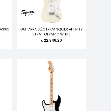
ASSIC
GUITARRA ELÉCTRICA SQUIER AFFINITY
L
STRAT OLYMPIC WHITE
22.948,20
$