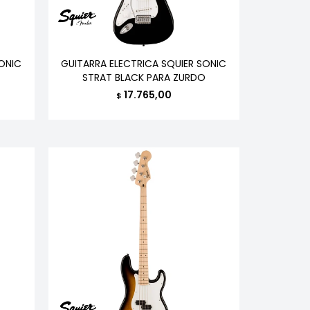
SONIC
GUITARRA ELECTRICA SQUIER SONIC
STRAT BLACK PARA ZURDO
17.765,00
$