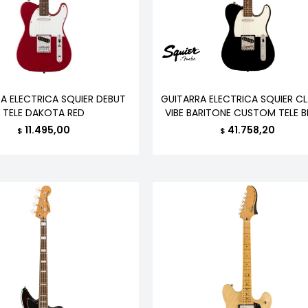
A ELECTRICA SQUIER DEBUT
GUITARRA ELECTRICA SQUIER CL
TELE DAKOTA RED
VIBE BARITONE CUSTOM TELE 
11.495,00
41.758,20
$
$