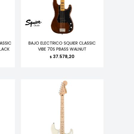
ASSIC
BAJO ELECTRICO SQUIER CLASSIC
BLACK
VIBE 70S PBASS WALNUT
37.578,20
$