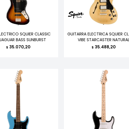
LECTRICO SQUIER CLASSIC
GUITARRA ELECTRICA SQUIER CL
 JAGUAR BASS SUNBURST
VIBE STARCASTER NATURA
35.070,20
35.488,20
$
$