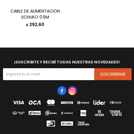
CABLE DE ALIMENTACION
SCHUKO 0.5M
292,60
$
¡SUSCRIBITE Y RECIBÍ TODAS NUESTRAS NOVEDADES!
SUSCRIBIRME

