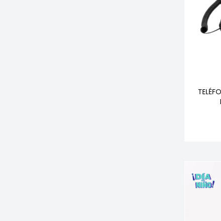
TELÉF