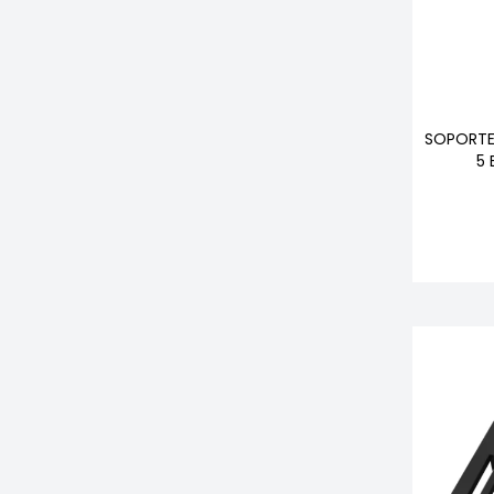
SOPORTE
5