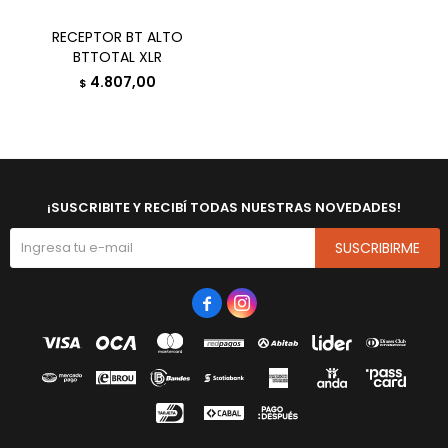
RECEPTOR BT ALTO
BTTOTAL XLR
4.807,00
$
¡SUSCRIBITE Y RECIBÍ TODAS NUESTRAS NOVEDADES!
SUSCRIBIRME

