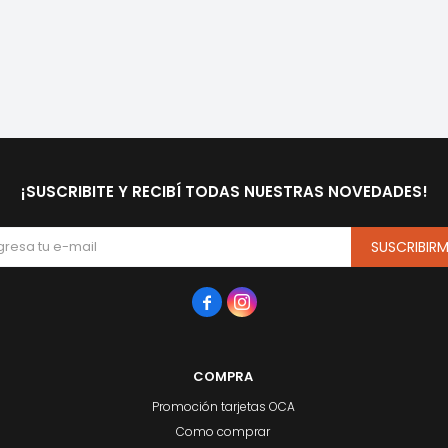
¡SUSCRIBITE Y RECIBÍ TODAS NUESTRAS NOVEDADES!
SUSCRIBIR


COMPRA
Promoción tarjetas OCA
Como comprar