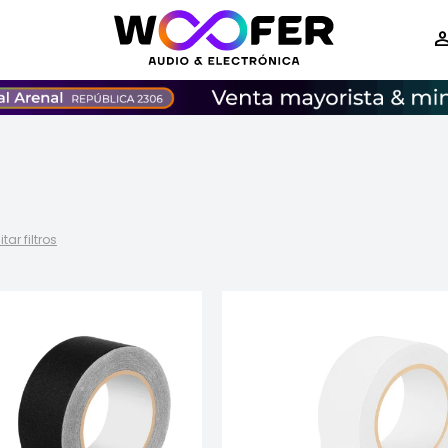
tar filtros