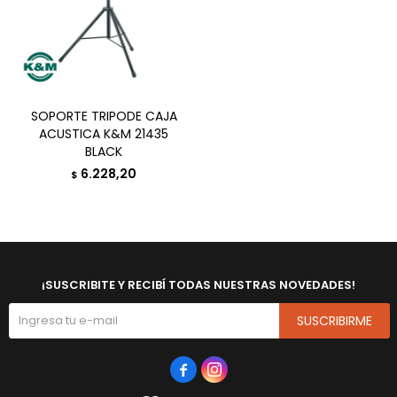
SOPORTE TRIPODE CAJA
ACUSTICA K&M 21435
BLACK
6.228,20
$
¡SUSCRIBITE Y RECIBÍ TODAS NUESTRAS NOVEDADES!
SUSCRIBIRME

