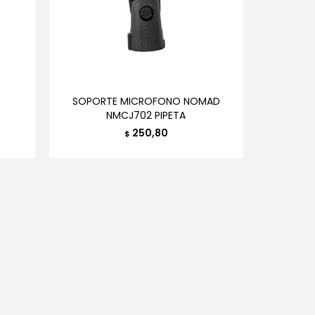
SOPORTE MICROFONO NOMAD
NMCJ702 PIPETA
250,80
$