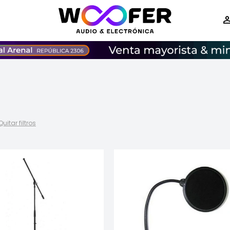
Quitar filtros