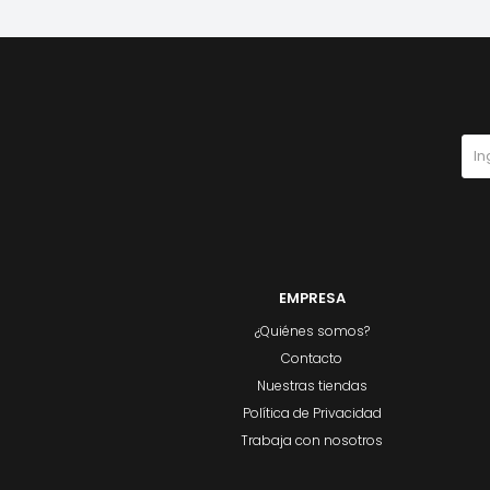
EMPRESA
¿Quiénes somos?
Contacto
Nuestras tiendas
Política de Privacidad
Trabaja con nosotros