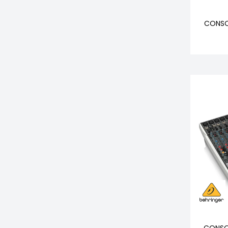
CONSO
CONSO