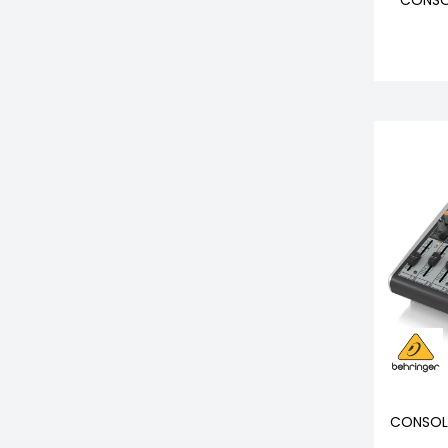
CONSOLA