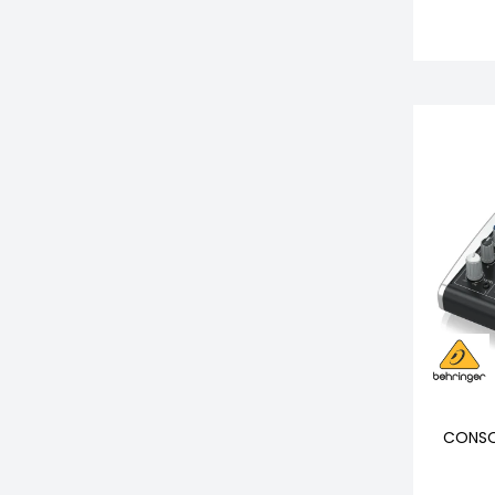
CONSO