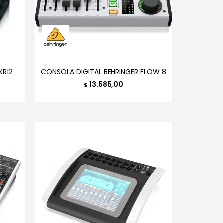
XR12
CONSOLA DIGITAL BEHRINGER FLOW 8
13.585,00
$