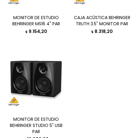
MONITOR DE ESTUDIO
CAJA ACÚSTICA BEHRINGER
BEHRINGER MS16 4" PAR
TRUTH 3.5" MONITOR PAR
9.154,20
8.318,20
$
$
MONITOR DE ESTUDIO
BEHRINGER STUDIO 5" USB
PAR