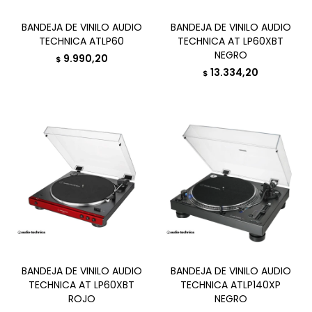
BANDEJA DE VINILO AUDIO
BANDEJA DE VINILO AUDIO
TECHNICA ATLP60
TECHNICA AT LP60XBT
NEGRO
9.990,20
$
13.334,20
$
BANDEJA DE VINILO AUDIO
BANDEJA DE VINILO AUDIO
TECHNICA AT LP60XBT
TECHNICA ATLP140XP
ROJO
NEGRO