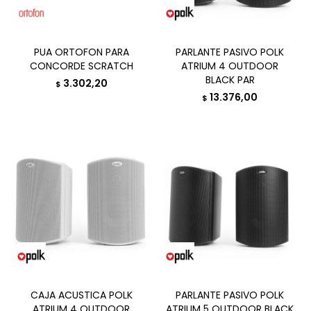
PUA ORTOFON PARA
PARLANTE PASIVO POLK
CONCORDE SCRATCH
ATRIUM 4 OUTDOOR
BLACK PAR
3.302,20
$
13.376,00
$
CAJA ACUSTICA POLK
PARLANTE PASIVO POLK
ATRIUM 4 OUTDOOR
ATRIUM 5 OUTDOOR BLACK