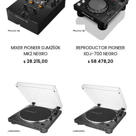
MIXER PIONEER DJM250K
REPRODUCTOR PIONEER
MK2 NEGRO
XDJ-700 NEGRO
28.215,00
58.478,20
$
$