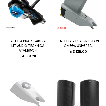
PASTILLA PUA Y CABEZAL
PASTILLA Y PUA ORTOFON
KIT AUDIO TECHNICA
OMEGA UNIVERSAL
ATVM95CH
3.135,00
$
4.138,20
$