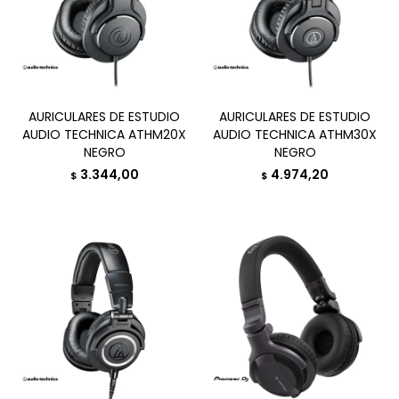
AURICULARES DE ESTUDIO
AURICULARES DE ESTUDIO
AUDIO TECHNICA ATHM20X
AUDIO TECHNICA ATHM30X
NEGRO
NEGRO
3.344,00
4.974,20
$
$