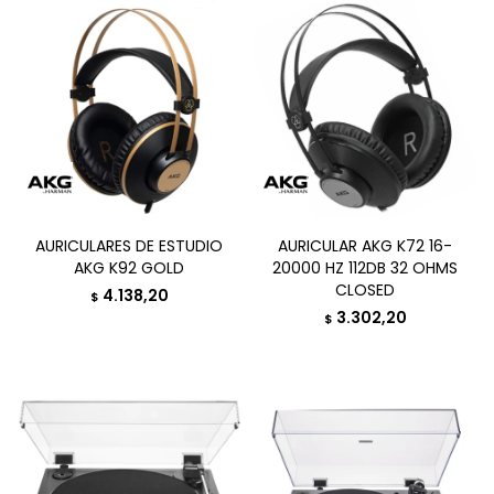
AURICULARES DE ESTUDIO
AURICULAR AKG K72 16-
AKG K92 GOLD
20000 HZ 112DB 32 OHMS
CLOSED
4.138,20
$
3.302,20
$