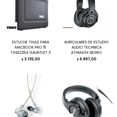
ESTUCHE THULE PARA
AURICULARES DE ESTUDIO
MACBOOK PRO 15
AUDIO TECHNICA
TGSE2254 GAUNTLET 3
ATHM40X NEGRO
3.135,00
6.897,00
$
$