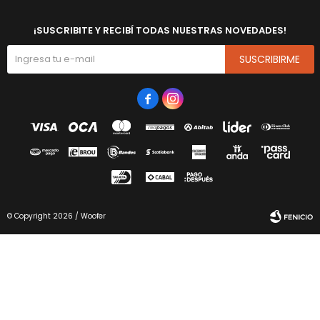
¡SUSCRIBITE Y RECIBÍ TODAS NUESTRAS NOVEDADES!
SUSCRIBIRME


© Copyright 2026 / Woofer
Fenicio