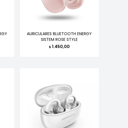
ERGY
AURICULARES BLUETOOTH ENERGY
SISTEM ROSE STYLE
1.450,00
$