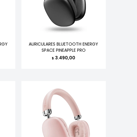
ERGY
AURICULARES BLUETOOTH ENERGY
SPACE PINEAPPLE PRO
3.490,00
$