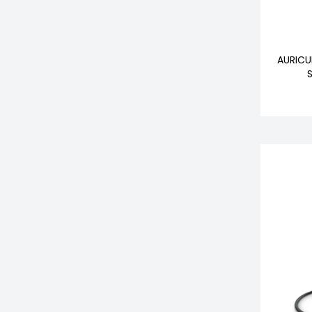
AURICU