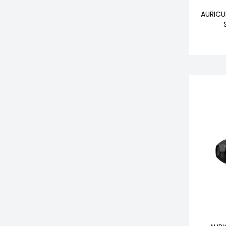
AURICU