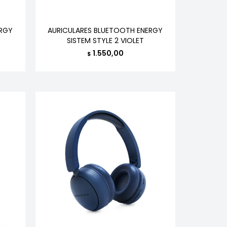
ERGY
AURICULARES BLUETOOTH ENERGY
SISTEM STYLE 2 VIOLET
1.550,00
$