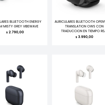
LARES BLUETOOTH ENERGY
AURICULARES BLUETOOTH OPEN
EM MISTY GREY VIBEWAVE
TRANSLATION OWS CON
TRADUCCION EN TIEMPO RE
2.790,00
$
3.990,00
$