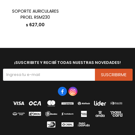
SOPORTE AURICULARES
PROEL RSM230
627,00
$
¡SUSCRIBITE Y RECIBÍ TODAS NUESTRAS NOVEDADES!
SUSCRIBIRME

