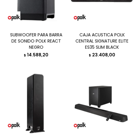
SUBWOOFER PARA BARRA
CAJA ACUSTICA POLK
DE SONIDO POLK REACT
CENTRAL SIGNATURE ELITE
NEGRO
ES35 SLIM BLACK
14.588,20
23.408,00
$
$