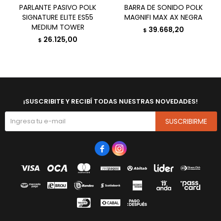
PARLANTE PASIVO POLK
BARRA DE SONIDO POLK
SIGNATURE ELITE ES55
MAGNIFI MAX AX NEGRA
MEDIUM TOWER
39.668,20
$
26.125,00
$
¡SUSCRIBITE Y RECIBÍ TODAS NUESTRAS NOVEDADES!
SUSCRIBIRME

