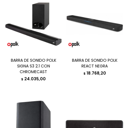
BARRA DE SONIDO POLK
BARRA DE SONIDO POLK
SIGNA S3 2.1 CON
REACT NEGRA
CHROMECAST
18.768,20
$
24.035,00
$