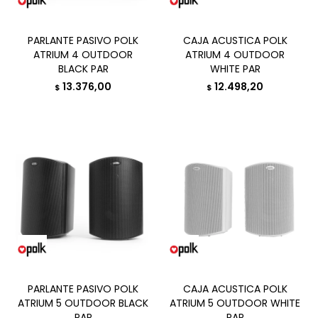
PARLANTE PASIVO POLK
CAJA ACUSTICA POLK
ATRIUM 4 OUTDOOR
ATRIUM 4 OUTDOOR
BLACK PAR
WHITE PAR
13.376,00
12.498,20
$
$
PARLANTE PASIVO POLK
CAJA ACUSTICA POLK
ATRIUM 5 OUTDOOR BLACK
ATRIUM 5 OUTDOOR WHITE
PAR
PAR