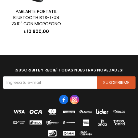
PARLANTE PORTATIL
BLUETOOTH BTS-1708
2X10" CON MICROFONO
10.900,00
$
¡SUSCRIBITE Y RECIBÍ TODAS NUESTRAS NOVEDADES!
SUSCRIBIRME

