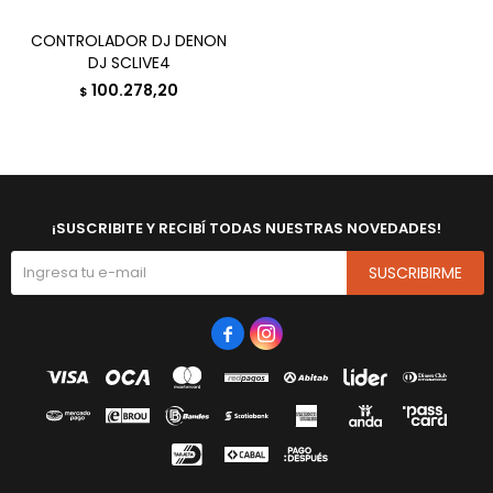
CONTROLADOR DJ DENON
DJ SCLIVE4
100.278,20
$
¡SUSCRIBITE Y RECIBÍ TODAS NUESTRAS NOVEDADES!
SUSCRIBIRME

