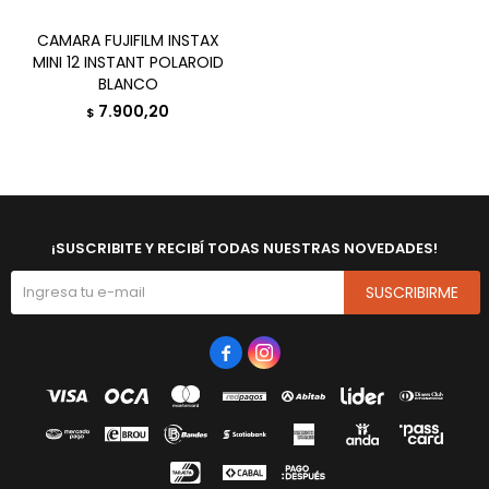
CAMARA FUJIFILM INSTAX
MINI 12 INSTANT POLAROID
BLANCO
7.900,20
$
¡SUSCRIBITE Y RECIBÍ TODAS NUESTRAS NOVEDADES!
SUSCRIBIRME

