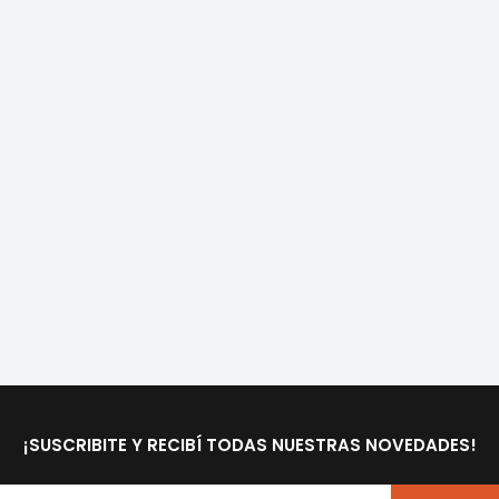
¡SUSCRIBITE Y RECIBÍ TODAS NUESTRAS NOVEDADES!