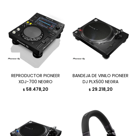
REPRODUCTOR PIONEER
BANDEJA DE VINILO PIONEER
XDJ-700 NEGRO
DJ PLX500 NEGRA
58.478,20
29.218,20
$
$