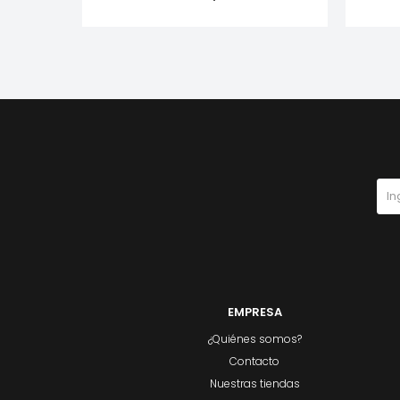
EMPRESA
¿Quiénes somos?
Contacto
Nuestras tiendas