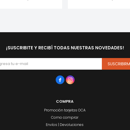
¡SUSCRIBITE Y RECIBÍ TODAS NUESTRAS NOVEDADES!
SUSCRIBIR


COMPRA
Promoción tarjetas OCA
Como comprar
Envíos | Devoluciones