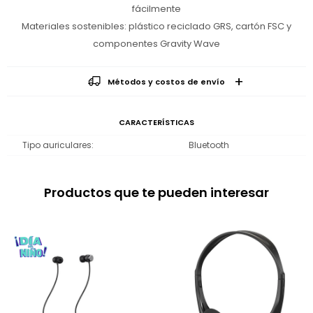
fácilmente
Materiales sostenibles: plástico reciclado GRS, cartón FSC y
componentes Gravity Wave
Métodos y costos de envío
CARACTERÍSTICAS
Tipo auriculares
Bluetooth
Productos que te pueden interesar