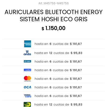
M45756-M45756
AURICULARES BLUETOOTH ENERGY
SISTEM HOSHI ECO GRIS
1.150,00
$
hasta en
6
cuotas de
$ 191,67
hasta en
12
cuotas de
$ 95,83
hasta en
6
cuotas de
$ 191,67
hasta en
6
cuotas de
$ 191,67
hasta en
6
cuotas de
$ 191,67
hasta en
6
cuotas de
$ 191,67
hasta en
6
cuotas de
$ 191,67
hasta en
12
cuotas de
$ 95,83