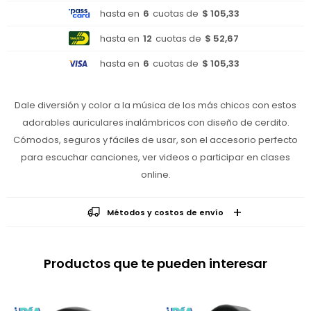
hasta en
6
cuotas de
$ 105,33
hasta en
12
cuotas de
$ 52,67
hasta en
6
cuotas de
$ 105,33
Dale diversión y color a la música de los más chicos con estos
adorables auriculares inalámbricos con diseño de cerdito.
Cómodos, seguros y fáciles de usar, son el accesorio perfecto
para escuchar canciones, ver videos o participar en clases
online.
Métodos y costos de envío
Productos que te pueden interesar