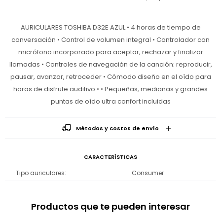
AURICULARES TOSHIBA D32E AZUL • 4 horas de tiempo de
conversación • Control de volumen integral • Controlador con
micrófono incorporado para aceptar, rechazar y finalizar
llamadas • Controles de navegación de la canción: reproducir,
pausar, avanzar, retroceder • Cómodo diseño en el oído para
horas de disfrute auditivo • • Pequeñas, medianas y grandes
puntas de oído ultra confort incluidas
Métodos y costos de envío
CARACTERÍSTICAS
Tipo auriculares
Consumer
Productos que te pueden interesar