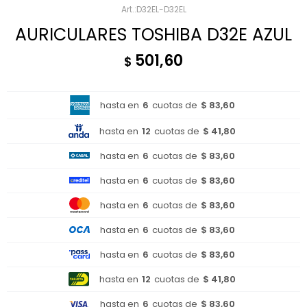
D32EL-D32EL
AURICULARES TOSHIBA D32E AZUL
501,60
$
hasta en
6
cuotas de
$ 83,60
hasta en
12
cuotas de
$ 41,80
hasta en
6
cuotas de
$ 83,60
hasta en
6
cuotas de
$ 83,60
hasta en
6
cuotas de
$ 83,60
hasta en
6
cuotas de
$ 83,60
hasta en
6
cuotas de
$ 83,60
hasta en
12
cuotas de
$ 41,80
hasta en
6
cuotas de
$ 83,60