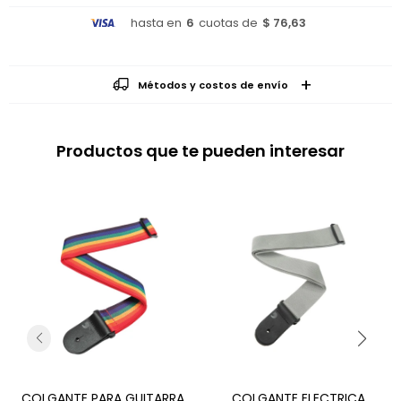
hasta en
6
cuotas de
$ 76,63
Métodos y costos de envío
Productos que te pueden interesar
COLGANTE PARA GUITARRA
COLGANTE ELECTRICA