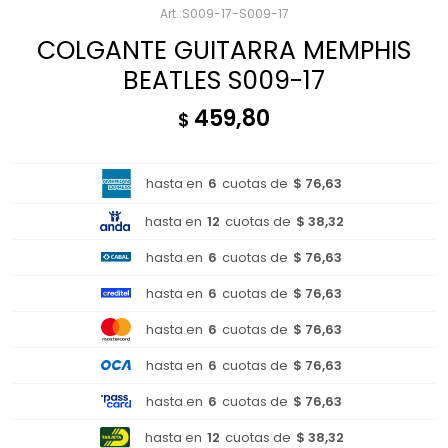
S009-17-S009-17
COLGANTE GUITARRA MEMPHIS
BEATLES S009-17
459,80
$
hasta en
6
cuotas de
$ 76,63
hasta en
12
cuotas de
$ 38,32
hasta en
6
cuotas de
$ 76,63
hasta en
6
cuotas de
$ 76,63
hasta en
6
cuotas de
$ 76,63
hasta en
6
cuotas de
$ 76,63
hasta en
6
cuotas de
$ 76,63
hasta en
12
cuotas de
$ 38,32