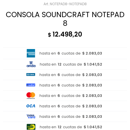
NOTEPAD8-NOTEPAD8
CONSOLA SOUNDCRAFT NOTEPAD
8
12.498,20
$
hasta en
6
cuotas de
$ 2.083,03
hasta en
12
cuotas de
$ 1.041,52
hasta en
6
cuotas de
$ 2.083,03
hasta en
6
cuotas de
$ 2.083,03
hasta en
6
cuotas de
$ 2.083,03
hasta en
6
cuotas de
$ 2.083,03
hasta en
6
cuotas de
$ 2.083,03
hasta en
12
cuotas de
$ 1.041,52