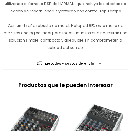
utilizando el famoso DSP de HARMAN, que incluye los efectos de
Lexicon de reverb, chorus y retardo con control Tap Tempo.
Con un diseño robusto de metal, Notepad 8FX es la mesa de
mezclas analógica ideal para todos aquellos que necesitan una
solución simple, compacta y asequible sin comprometer la
calidad del sonido.
Métodos y costos de envío
Productos que te pueden interesar