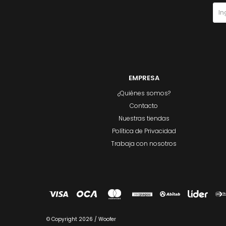
EMPRESA
¿Quiénes somos?
Contacto
Nuestras tiendas
Política de Privacidad
Trabaja con nosotros
© Copyright 2026 / Woofer