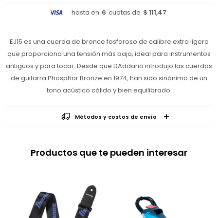
hasta en
6
cuotas de
$ 111,47
EJ15 es una cuerda de bronce fosforoso de calibre extra ligero
que proporciona una tensión más baja, ideal para instrumentos
antiguos y para tocar. Desde que DAddario introdujo las cuerdas
de guitarra Phosphor Bronze en 1974, han sido sinónimo de un
tono acústico cálido y bien equilibrado.
Métodos y costos de envío
Productos que te pueden interesar