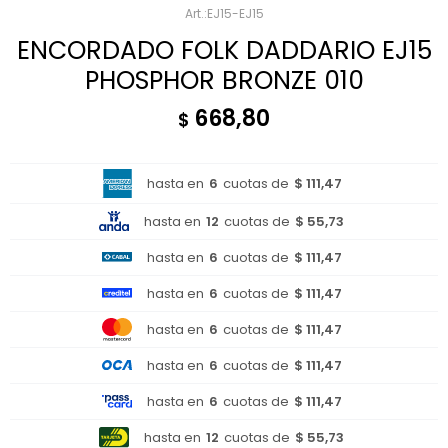
EJ15-EJ15
ENCORDADO FOLK DADDARIO EJ15
PHOSPHOR BRONZE 010
668,80
$
hasta en
6
cuotas de
$ 111,47
hasta en
12
cuotas de
$ 55,73
hasta en
6
cuotas de
$ 111,47
hasta en
6
cuotas de
$ 111,47
hasta en
6
cuotas de
$ 111,47
hasta en
6
cuotas de
$ 111,47
hasta en
6
cuotas de
$ 111,47
hasta en
12
cuotas de
$ 55,73