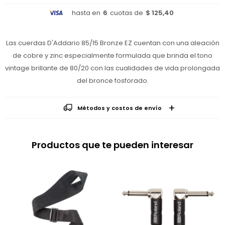
hasta en
6
cuotas de
$ 125,40
Las cuerdas D'Addario 85/15 Bronze EZ cuentan con una aleación
de cobre y zinc especialmente formulada que brinda el tono
vintage brillante de 80/20 con las cualidades de vida prolongada
del bronce fosforado.
Métodos y costos de envío
Productos que te pueden interesar