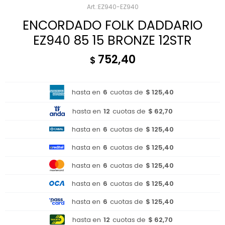
EZ940-EZ940
ENCORDADO FOLK DADDARIO
EZ940 85 15 BRONZE 12STR
752,40
$
hasta en
6
cuotas de
$ 125,40
hasta en
12
cuotas de
$ 62,70
hasta en
6
cuotas de
$ 125,40
hasta en
6
cuotas de
$ 125,40
hasta en
6
cuotas de
$ 125,40
hasta en
6
cuotas de
$ 125,40
hasta en
6
cuotas de
$ 125,40
hasta en
12
cuotas de
$ 62,70