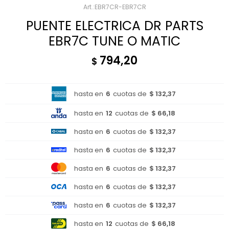
EBR7CR-EBR7CR
PUENTE ELECTRICA DR PARTS
EBR7C TUNE O MATIC
794,20
$
hasta en
6
cuotas de
$ 132,37
hasta en
12
cuotas de
$ 66,18
hasta en
6
cuotas de
$ 132,37
hasta en
6
cuotas de
$ 132,37
hasta en
6
cuotas de
$ 132,37
hasta en
6
cuotas de
$ 132,37
hasta en
6
cuotas de
$ 132,37
hasta en
12
cuotas de
$ 66,18