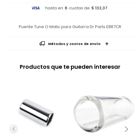
hasta en
6
cuotas de
$ 132,37
Puente Tune O Matic para Guitarra Dr Parts EBR7CR
Métodos y costos de envío
Productos que te pueden interesar