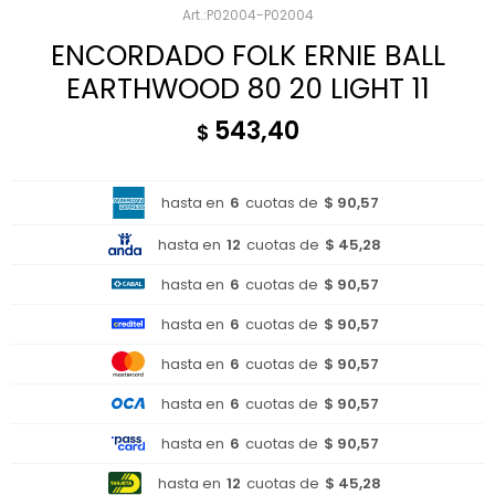
P02004-P02004
ENCORDADO FOLK ERNIE BALL
EARTHWOOD 80 20 LIGHT 11
543,40
$
hasta en
6
cuotas de
$ 90,57
hasta en
12
cuotas de
$ 45,28
hasta en
6
cuotas de
$ 90,57
hasta en
6
cuotas de
$ 90,57
hasta en
6
cuotas de
$ 90,57
hasta en
6
cuotas de
$ 90,57
hasta en
6
cuotas de
$ 90,57
hasta en
12
cuotas de
$ 45,28