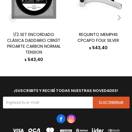
1/2 SET ENCORDADO
REQUINTO MEMPHIS
CLÁSICA DADDARIO CBN3T
CPCAPO FOLK SILVER
PROARTE CARBON NORMAL
543,40
$
TENSION
543,40
$
¡SUSCRIBITE Y RECIBÍ TODAS NUESTRAS NOVEDADES!
SUSCRIBIRME

