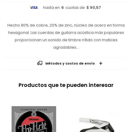
hasta en
6
cuotas de
$ 90,57
Hecho 80% de cobre, 20% de zinc, núcleo de acero en forma
hexagonal. Las cuerdas de guitarra acústica más populares
proporcionan un sonido de timbre nítido con matices
agradables…
Métodos y costos de envío
Productos que te pueden interesar