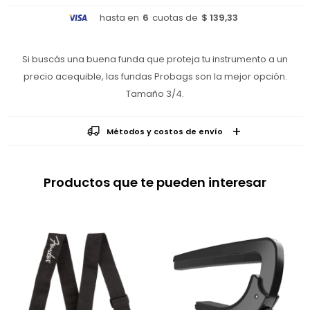
hasta en
6
cuotas de
$ 139,33
Si buscás una buena funda que proteja tu instrumento a un
precio acequible, las fundas Probags son la mejor opción.
Tamaño 3/4.
Métodos y costos de envío
Productos que te pueden interesar