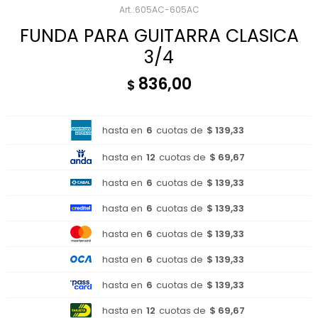
605AC-605AC
FUNDA PARA GUITARRA CLASICA
3/4
836,00
$
hasta en
6
cuotas de
$ 139,33
hasta en
12
cuotas de
$ 69,67
hasta en
6
cuotas de
$ 139,33
hasta en
6
cuotas de
$ 139,33
hasta en
6
cuotas de
$ 139,33
hasta en
6
cuotas de
$ 139,33
hasta en
6
cuotas de
$ 139,33
hasta en
12
cuotas de
$ 69,67