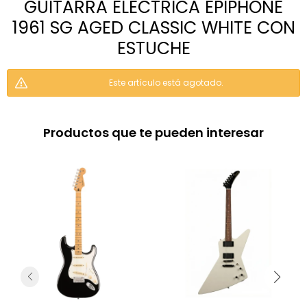
GUITARRA ELECTRICA EPIPHONE
1961 SG AGED CLASSIC WHITE CON
ESTUCHE
Este artículo está agotado.
Productos que te pueden interesar