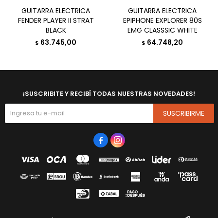
GUITARRA ELECTRICA
GUITARRA ELECTRICA
FENDER PLAYER II STRAT
EPIPHONE EXPLORER 80S
BLACK
EMG CLASSSIC WHITE
63.745,00
64.748,20
$
$
¡SUSCRIBITE Y RECIBÍ TODAS NUESTRAS NOVEDADES!
SUSCRIBIRME

