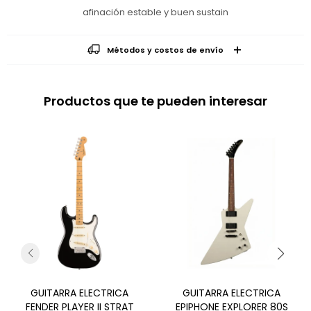
afinación estable y buen sustain
Métodos y costos de envío
Productos que te pueden interesar
GUITARRA ELECTRICA
GUITARRA ELECTRICA
FENDER PLAYER II STRAT
EPIPHONE EXPLORER 80S