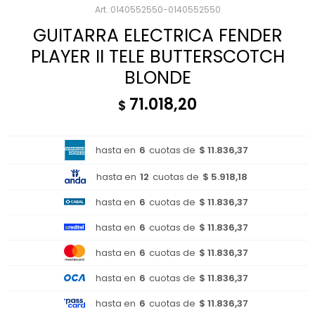
0140552550-0140552550
GUITARRA ELECTRICA FENDER
PLAYER II TELE BUTTERSCOTCH
BLONDE
71.018,20
$
hasta en
6
cuotas de
$ 11.836,37
hasta en
12
cuotas de
$ 5.918,18
hasta en
6
cuotas de
$ 11.836,37
hasta en
6
cuotas de
$ 11.836,37
hasta en
6
cuotas de
$ 11.836,37
hasta en
6
cuotas de
$ 11.836,37
hasta en
6
cuotas de
$ 11.836,37