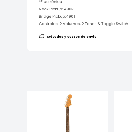
*Electrónica:
Neck Pickup: 490R
Bridge Pickup:490T
Controles: 2 Volumes, 2 Tones & Toggle Switch
Métodos y costos de envío