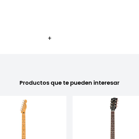
Productos que te pueden interesar