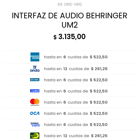
UM2-UM2
INTERFAZ DE AUDIO BEHRINGER
UM2
3.135,00
$
hasta en
6
cuotas de
$ 522,50
hasta en
12
cuotas de
$ 261,25
hasta en
6
cuotas de
$ 522,50
hasta en
6
cuotas de
$ 522,50
hasta en
6
cuotas de
$ 522,50
hasta en
6
cuotas de
$ 522,50
hasta en
6
cuotas de
$ 522,50
hasta en
12
cuotas de
$ 261,25