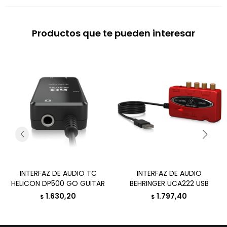
Productos que te pueden interesar
INTERFAZ DE AUDIO TC
INTERFAZ DE AUDIO
HELICON DP500 GO GUITAR
BEHRINGER UCA222 USB
1.630,20
1.797,40
$
$