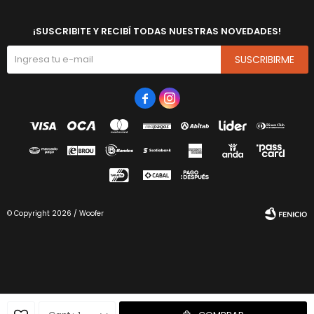
¡SUSCRIBITE Y RECIBÍ TODAS NUESTRAS NOVEDADES!
SUSCRIBIRME


© Copyright 2026 / Woofer
Fenicio