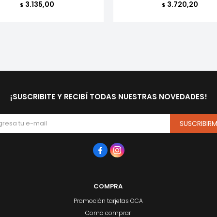
3.135,00
3.720,20
$
$
¡SUSCRIBITE Y RECIBÍ TODAS NUESTRAS NOVEDADES!
SUSCRIBIR


COMPRA
Promoción tarjetas OCA
Como comprar