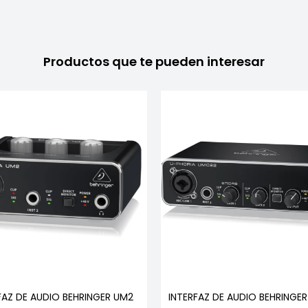
Productos que te pueden interesar
FAZ DE AUDIO BEHRINGER UM2
INTERFAZ DE AUDIO BEHRINGE