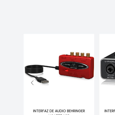
INGER
INTERFAZ DE AUDIO BEHRINGER
INTER