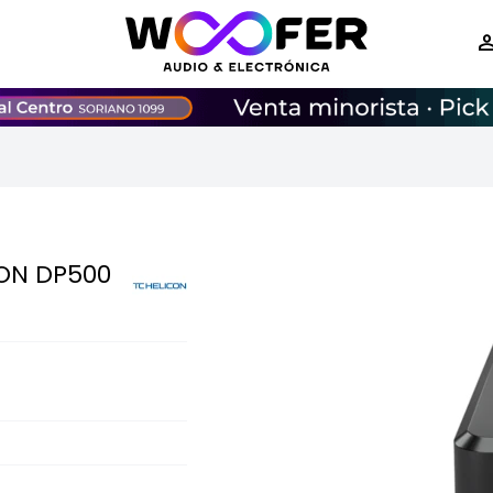
CON DP500