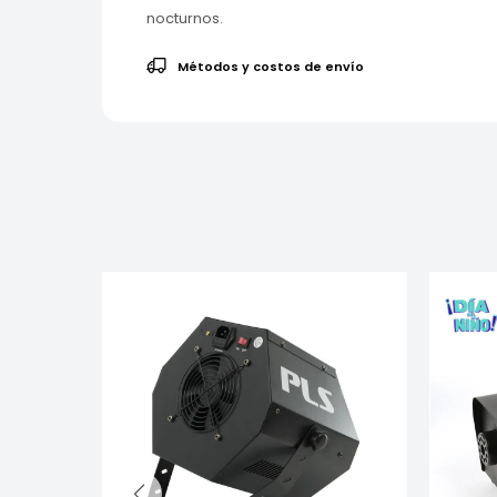
nocturnos.
Métodos y costos de envío