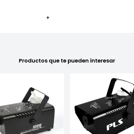
Productos que te pueden interesar