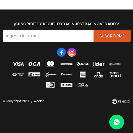
¡SUSCRIBITE Y RECIBÍ TODAS NUESTRAS NOVEDADES!
SUSCRIBIRME


© Copyright 2026 / Woofer