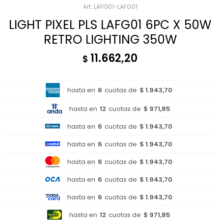
LAFG01-LAFG01
LIGHT PIXEL PLS LAFG01 6PC X 50W
RETRO LIGHTING 350W
11.662,20
$
hasta en
6
cuotas de
$ 1.943,70
hasta en
12
cuotas de
$ 971,85
hasta en
6
cuotas de
$ 1.943,70
hasta en
6
cuotas de
$ 1.943,70
hasta en
6
cuotas de
$ 1.943,70
hasta en
6
cuotas de
$ 1.943,70
hasta en
6
cuotas de
$ 1.943,70
hasta en
12
cuotas de
$ 971,85