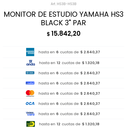
HS3B-HS3B
MONITOR DE ESTUDIO YAMAHA HS3
BLACK 3" PAR
15.842,20
$
hasta en
6
cuotas de
$ 2.640,37
hasta en
12
cuotas de
$ 1.320,18
hasta en
6
cuotas de
$ 2.640,37
hasta en
6
cuotas de
$ 2.640,37
hasta en
6
cuotas de
$ 2.640,37
hasta en
6
cuotas de
$ 2.640,37
hasta en
6
cuotas de
$ 2.640,37
hasta en
12
cuotas de
$ 1.320,18